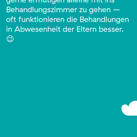
Behandlungszimmer zu gehen –
oft funktionieren die Behandlungen
in Abwesenheit der Eltern besser.
😉