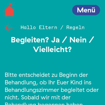
Menü
Hallo Eltern / Regeln
Begleiten? Ja / Nein /
Vielleicht?
Bitte entscheidet zu Beginn der
Behandlung, ob Ihr Euer Kind ins
Behandlungszimmer begleitet oder
nicht. Sobald wir mit der
Behandlung begonnen haben,