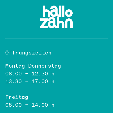
Öffnungszeiten
Montag–Donnerstag
08.00 – 12.30 h
13.30 – 17.00 h
Freitag
08.00 – 14.00 h