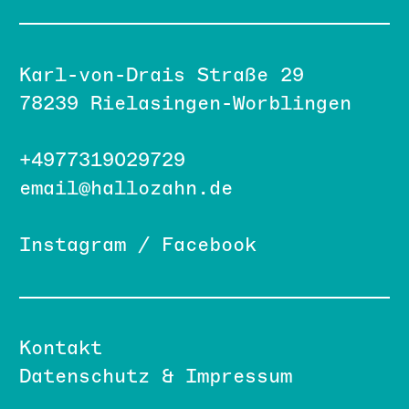
Karl-von-Drais Straße 29
78239 Rielasingen-Worblingen
+4977319029729
email@hallozahn.de
Instagram
/
Facebook
Kontakt
Datenschutz & Impressum