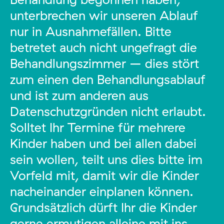
unterbrechen wir unseren Ablauf
nur in Ausnahmefällen. Bitte
betretet auch nicht ungefragt die
Behandlungszimmer – dies stört
zum einen den Behandlungsablauf
und ist zum anderen aus
Datenschutzgründen nicht erlaubt.
Solltet Ihr Termine für mehrere
Kinder haben und bei allen dabei
sein wollen, teilt uns dies bitte im
Vorfeld mit, damit wir die Kinder
nacheinander einplanen können.
Grundsätzlich dürft Ihr die Kinder
gerne ermutigen alleine mit ins